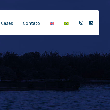
Cases
Contato