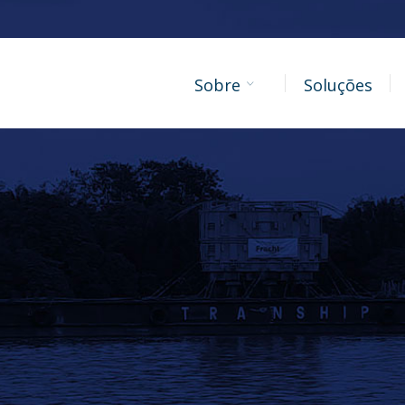
Sobre
Soluções